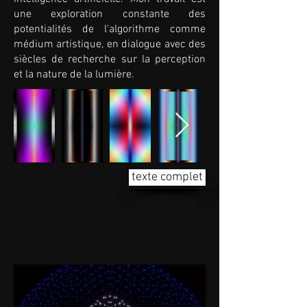
une exploration constante des
potentialités de l'algorithme comme
médium artistique, en dialogue avec des
siècles de recherche sur la perception
et la nature de la lumière.
texte complet