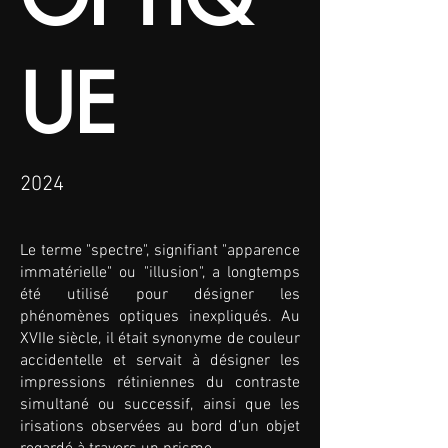
UE
2024
Le terme "spectre", signifiant "apparence
immatérielle" ou "illusion", a longtemps
été utilisé pour désigner les
phénomènes optiques inexpliqués. Au
XVIIe siècle, il était synonyme de couleur
accidentelle et servait à désigner les
impressions rétiniennes du contraste
simultané ou successif, ainsi que les
irisations observées au bord d’un objet