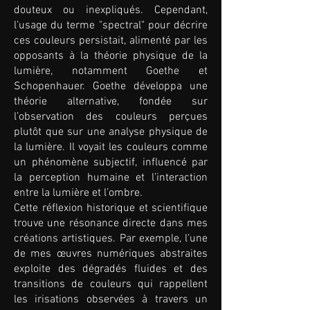
douteux ou inexpliqués. Cependant,
l’usage du terme "spectral" pour décrire
ces couleurs persistait, alimenté par les
opposants à la théorie physique de la
lumière, notamment Goethe et
Schopenhauer. Goethe développa une
théorie alternative, fondée sur
l’observation des couleurs perçues
plutôt que sur une analyse physique de
la lumière. Il voyait les couleurs comme
un phénomène subjectif, influencé par
la perception humaine et l’interaction
entre la lumière et l’ombre.
Cette réflexion historique et scientifique
trouve une résonance directe dans mes
créations artistiques. Par exemple, l’une
de mes œuvres numériques abstraites
exploite des dégradés fluides et des
transitions de couleurs qui rappellent
les irisations observées à travers un