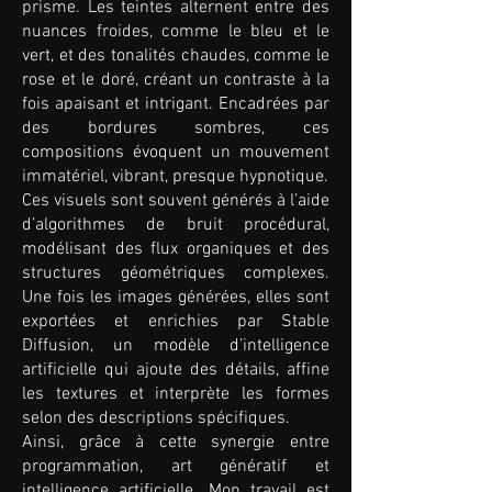
prisme. Les teintes alternent entre des
nuances froides, comme le bleu et le
vert, et des tonalités chaudes, comme le
rose et le doré, créant un contraste à la
fois apaisant et intrigant. Encadrées par
des bordures sombres, ces
compositions évoquent un mouvement
immatériel, vibrant, presque hypnotique.
Ces visuels sont souvent générés à l’aide
d’algorithmes de bruit procédural,
modélisant des flux organiques et des
structures géométriques complexes.
Une fois les images générées, elles sont
exportées et enrichies par Stable
Diffusion, un modèle d’intelligence
artificielle qui ajoute des détails, affine
les textures et interprète les formes
selon des descriptions spécifiques.
Ainsi, grâce à cette synergie entre
programmation, art génératif et
intelligence artificielle. Mon travail est